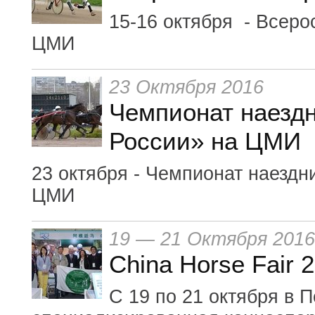
15-16 октября - Всеро
ЦМИ
23 Октября 2016
Чемпионат наезд
России» на ЦМИ
23 октября - Чемпионат наезд
ЦМИ
19 — 21 Октября 2016
China Horse Fair 
С 19 по 21 октября в 