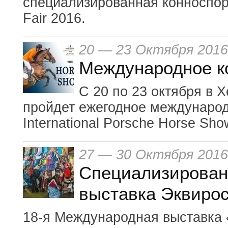
специализированная конноспор
Fair 2016.
20 — 23 Октября 2016
Международное к
С 20 по 23 октября в 
пройдет ежегодное международ
International Porsche Horse Sho
27 — 30 Октября 2016
Специализирован
выставка Эквирос
18-я Международная выставка 