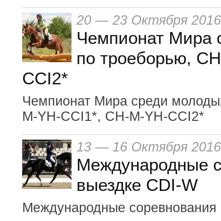
20 — 23 Октября 2016
Чемпионат Мира 
по троеборью, C
CCI2*
Чемпионат Мира среди молоды
M-YH-CCI1*, CH-M-YH-CCI2*
13 — 16 Октября 2016
Международные с
выездке CDI-W
Международные соревнования 