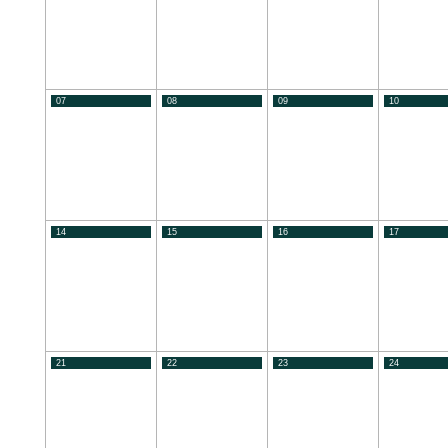
07
08
09
10
14
15
16
17
21
22
23
24