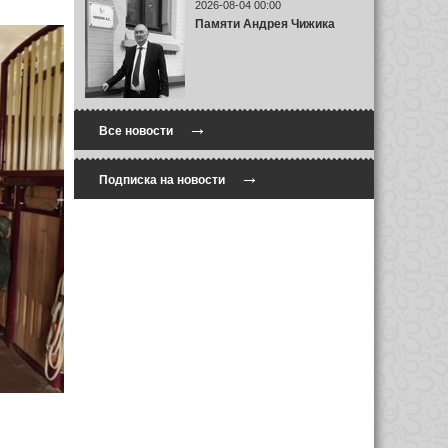
2026-08-04 00:00
Памяти Андрея Чижика
→
Все новости
→
Подписка на новости