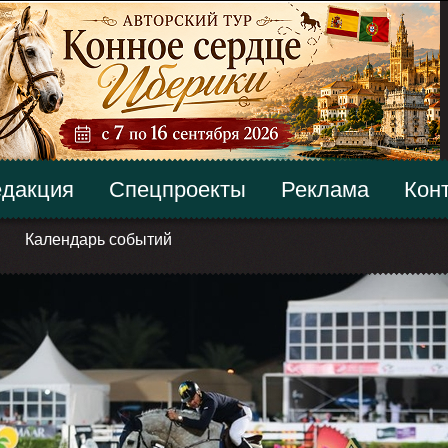
дакция
Спецпроекты
Реклама
Кон
Календарь событий