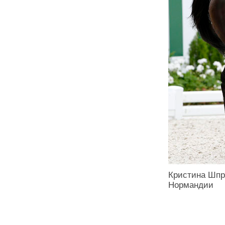
Кристина Шпр
Нормандии