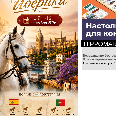
HIPPOMA
Возвращение бестсе
Второе издание наст
Стоимость игры 3