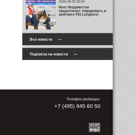
2026-08-05 00:00
Кент Фаррингтон
продолжает лидировать в
рейтинге FEI Longines!
→
Все новости
→
Подписка на новости
Телефон редакции:
+7 (495) 945 60 50