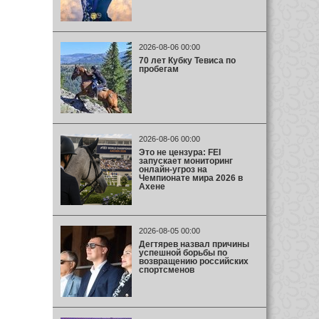
2026-08-06 00:00
70 лет Кубку Тевиса по
пробегам
2026-08-06 00:00
Это не цензура: FEI
запускает мониторинг
онлайн-угроз на
Чемпионате мира 2026 в
Ахене
2026-08-05 00:00
Дегтярев назвал причины
успешной борьбы по
возвращению российских
спортсменов