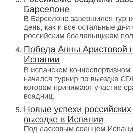
Барселоне
В Барселоне завершился турни
день, как и все остальные дни
российским боллельщикам пол
Победа Анны Аристовой н
Испании
В испанском конноспортивном
начался турнир по выездке CDI
котором принимают участие ср
всадниц.
Новые успехи российских
выездке в Испании
Под ласковым солнцем Испании