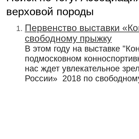
верховой породы
Первенство выставки «Ко
свободному прыжку
В этом году на выставке "Ко
подмосковном конноспортив
нас ждет увлекательное зр
России» 2018 по свободном