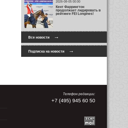
2026-08-05 00:00
Кент Фаррингтон
продолжает лидировать в
рейтинге FEI Longines!
→
Все новости
→
Подписка на новости
Телефон редакции:
+7 (495) 945 60 50