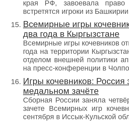
края РФ, завоевала право
встретятся игроки из Башкирии
Всемирные игры кочевник
два года в Кыргызстане
Всемирные игры кочевников от
года на территории Кыргызст
отделом внешней политики ап
на пресс-конференции в Чолпо
Игры кочевников: Россия 
медальном зачёте
Сборная России заняла четвё
зачете Всемирных игр кочев
сентября в Иссык-Кульской обл