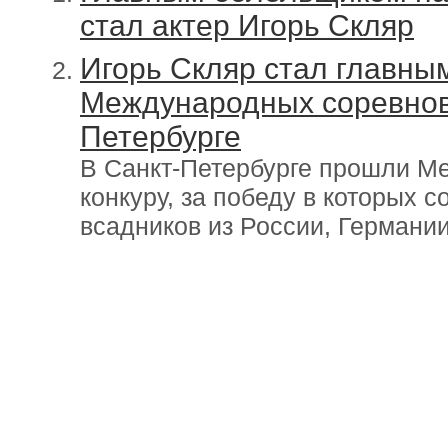
стал актер Игорь Скляр
Игорь Скляр стал главны
Международных соревнова
Петербурге
В Санкт-Петербурге прошли М
конкуру, за победу в которых 
всадников из России, Германии