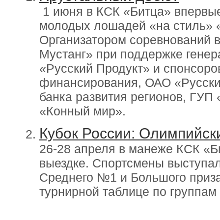
1 июня в КСК «Битца» впервые
молодых лошадей «на стиль» 
Организатором соревнований 
Мустанг» при поддержке генер
«Русский Продукт» и спонсоро
финансирования, ОАО «Русски
банка развития регионов, ГУП 
«Конный мир».
Кубок России: Олимпийск
26-28 апреля в манеже КСК «Б
выездке. Спортсмены выступа
Среднего №1 и Большого приза
турнирной таблице по группам