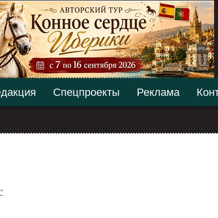
дакция
Спецпроекты
Реклама
Кон
"