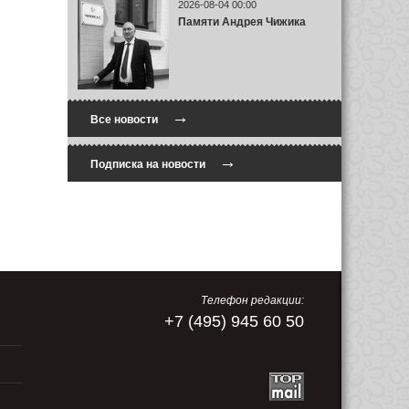
2026-08-04 00:00
Памяти Андрея Чижика
→
Все новости
→
Подписка на новости
Телефон редакции:
+7 (495) 945 60 50