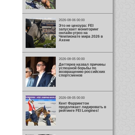
2026-08-06 00:00
Это не цензура: FEI
запускает мониторинг
онлайн-угроз на
Чемпионате мира 2026 в
Ахене
2026-08-05 00:00
Дегтярев назвал причины
успешной борьбы по
возвращению российских
спортсменов
2026-08-05 00:00
Кент Фаррингтон
продолжает лидировать в
рейтинге FEI Longines!