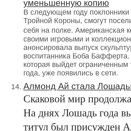
уменьшенную копию
В следующем году поклонники 
Тройной Короны, смогут посел
себя на полке. Американская 
своими игровыми и коллекцио
анонсировала выпуск скульпту
воспитанника Боба Бафферта. 
которая выйдет ограниченным 
года, уже появились в сети.
Алмонд Ай стала Лошадь
Скаковой мир продолжае
На днях Лошадь года 
титул был присужден 