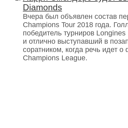
Diamonds
Вчера был объявлен состав пе
Champions Tour 2018 года. Го
победитель турниров Longines 
и отлично выступавший в поза
соратником, когда речь идет 
Champions League.