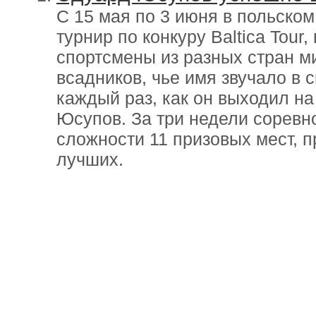
С 15 мая по 3 июня в польско
турнир по конкуру Baltica Tour
спортсмены из разных стран м
всадников, чье имя звучало в 
каждый раз, как он выходил на
Юсупов. За три недели соревн
сложности 11 призовых мест, п
лучших.