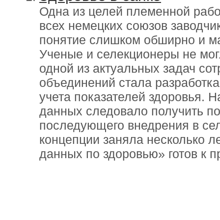
Одна из целей племенной рабо
всех немецких союзов заводчик
понятие слишком обширно и м
Ученые и селекционеры не мог
одной из актуальных задач со
объединений стала разработка
учета показателей здоровья. Н
данных следовало получить по
последующего внедрения в се
концепции заняла несколько ле
данных по здоровью» готов к 