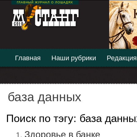
ГЛАВНЫЙ ЖУРНАЛ О ЛОШАДЯХ
Главная
Наши рубрики
Редакция
база данных
Поиск по тэгу: база данны
Здоровье в банке