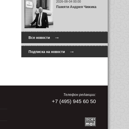
2026-08-04 00:00
Памяти Андрея Чижика
→
Все новости
→
Подписка на новости
Телефон редакции:
+7 (495) 945 60 50