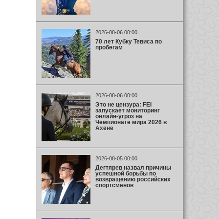
2026-08-06 00:00
70 лет Кубку Тевиса по
пробегам
2026-08-06 00:00
Это не цензура: FEI
запускает мониторинг
онлайн-угроз на
Чемпионате мира 2026 в
Ахене
2026-08-05 00:00
Дегтярев назвал причины
успешной борьбы по
возвращению российских
спортсменов