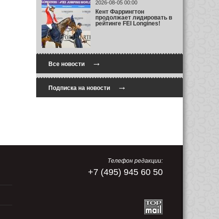
2026-08-05 00:00
Кент Фаррингтон
продолжает лидировать в
рейтинге FEI Longines!
→
Все новости
→
Подписка на новости
Телефон редакции:
+7 (495) 945 60 50