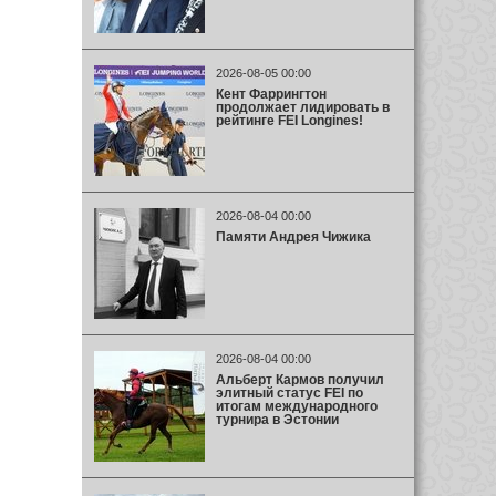
2026-08-05 00:00
Кент Фаррингтон
продолжает лидировать в
рейтинге FEI Longines!
2026-08-04 00:00
Памяти Андрея Чижика
2026-08-04 00:00
Альберт Кармов получил
элитный статус FEI по
итогам международного
турнира в Эстонии