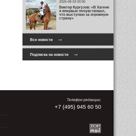
2026-08-03 00:00
Виктор Кургузов: «В Хагене
я впервые почувствовал,
что выступаю за огромную
страну»
→
Все новости
→
Подписка на новости
Телефон редакции:
+7 (495) 945 60 50