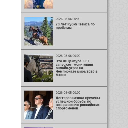
2026-08-06 00:00
70 лет Кубку Тевиса по
пробегам
2026-08-06 00:00
Это не цензура: FEI
запускает мониторинг
онлайн-угроз на
Чемпионате мира 2026 в
Ахене
2026-08-05 00:00
Дегтярев назвал причины
успешной борьбы по
возвращению российских
спортсменов