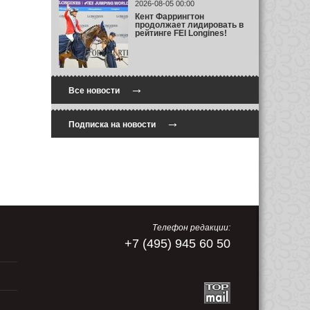
2026-08-05 00:00
Кент Фаррингтон
продолжает лидировать в
рейтинге FEI Longines!
→
Все новости
→
Подписка на новости
Телефон редакции:
+7 (495) 945 60 50