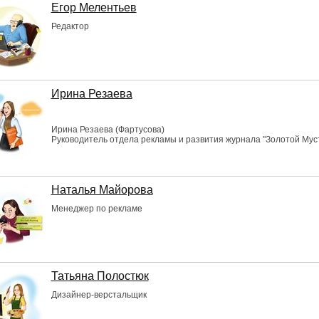
Егор Мелентьев
Редактор
Ирина Резаева
Ирина Резаева (Фартусова)
Руководитель отдела рекламы и развития журнала "Золотой Мус
Наталья Майорова
Менеджер по рекламе
Татьяна Полостюк
Дизайнер-верстальщик