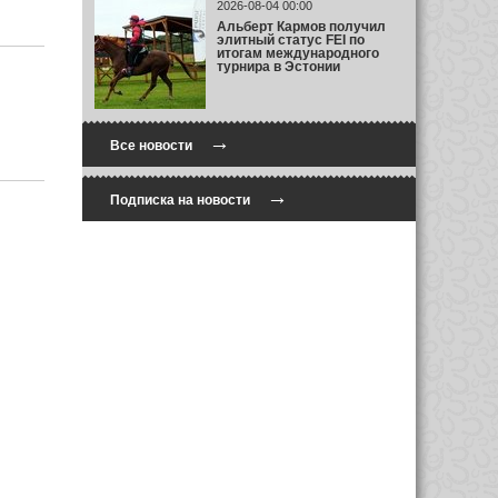
2026-08-04 00:00
Альберт Кармов получил
элитный статус FEI по
итогам международного
турнира в Эстонии
→
Все новости
→
Подписка на новости