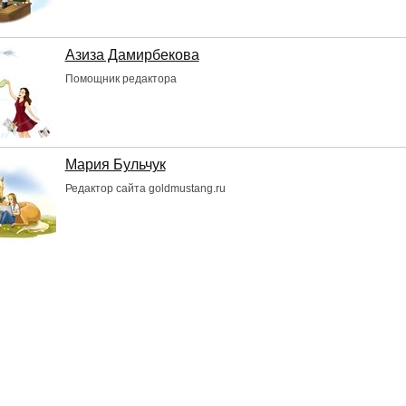
Азиза Дамирбекова
Помощник редактора
Мария Бульчук
Редактор сайта goldmustang.ru