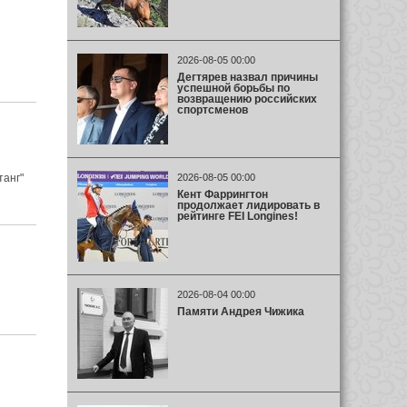
2026-08-05 00:00
Дегтярев назвал причины
успешной борьбы по
возвращению российских
спортсменов
танг"
2026-08-05 00:00
Кент Фаррингтон
продолжает лидировать в
рейтинге FEI Longines!
2026-08-04 00:00
Памяти Андрея Чижика