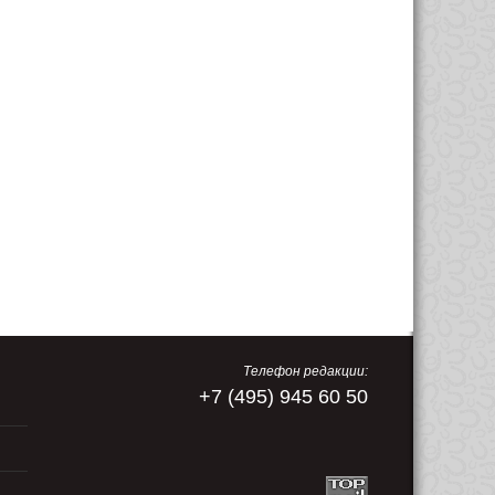
Телефон редакции:
+7 (495) 945 60 50