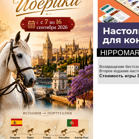
HIPPOMA
Возвращение бестсе
Второе издание наст
Стоимость игры 3