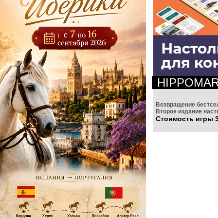
HIPPOMA
Возвращение бестсе
Второе издание наст
Стоимость игры 3