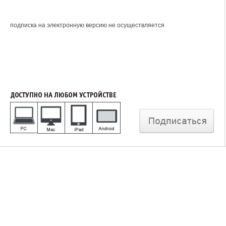
подписка на электронную версию не осуществляется