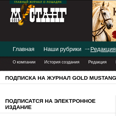
ГЛАВНЫЙ ЖУРНАЛ О ЛОШАДЯХ
Главная
Наши рубрики
Редакция
О компании
История создания
Редакция
ПОДПИСКА НА ЖУРНАЛ GOLD MUSTAN
ПОДПИСАТСЯ НА ЭЛЕКТРОННОЕ
ИЗДАНИЕ