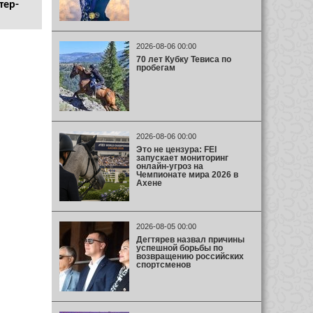
тер-
2026-08-06 00:00
70 лет Кубку Тевиса по
пробегам
2026-08-06 00:00
Это не цензура: FEI
запускает мониторинг
онлайн-угроз на
Чемпионате мира 2026 в
Ахене
2026-08-05 00:00
Дегтярев назвал причины
успешной борьбы по
возвращению российских
спортсменов