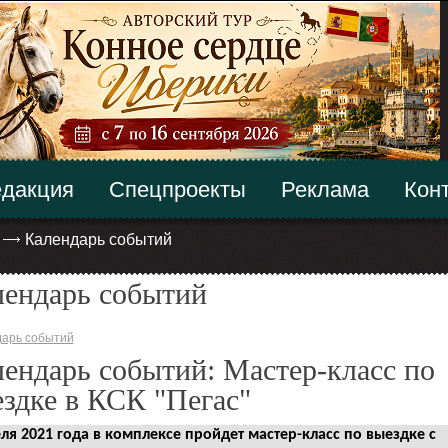
дакция
Спецпроекты
Реклама
Кон
Календарь событий
лендарь событий
арь событий
ендарь событий: Мастер-класс по
здке в КСК "Пегас"
ля 2021 года в комплексе пройдет мастер-класс по выездке с