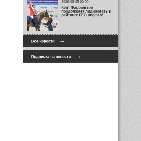
2026-08-05 00:00
Кент Фаррингтон
продолжает лидировать в
рейтинге FEI Longines!
→
Все новости
→
Подписка на новости