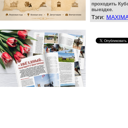
проходить Куб
выездке.
Тэги:
MAXIMA