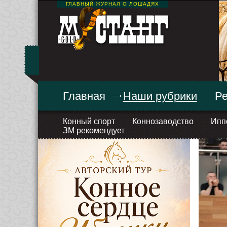
ГЛАВНЫЙ ЖУРНАЛ О ЛОШАДЯХ
Главная
Наши рубрики
Ре
Конный спорт
Коннозаводство
Ипп
ЗМ рекомендует