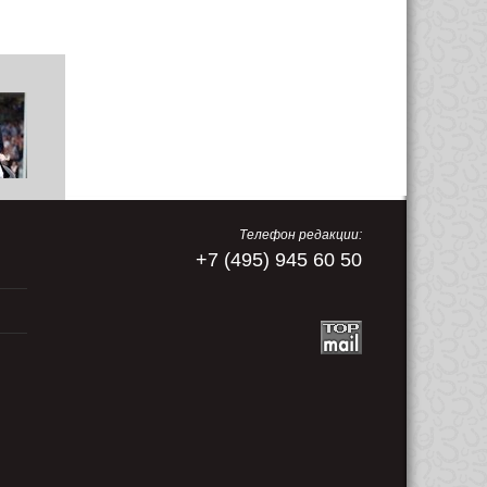
Телефон редакции:
+7 (495) 945 60 50