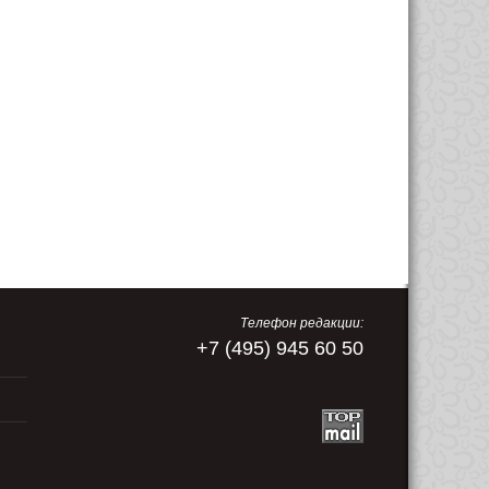
Телефон редакции:
+7 (495) 945 60 50