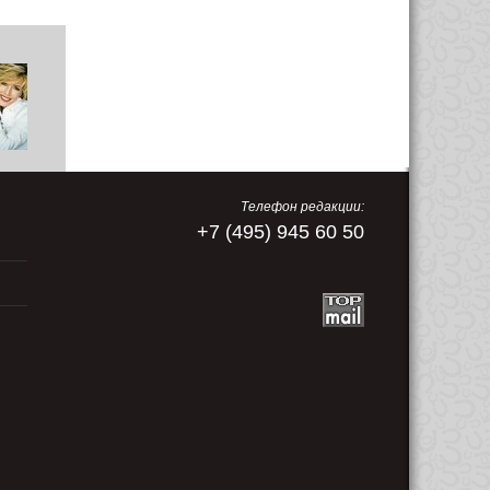
Телефон редакции:
+7 (495) 945 60 50