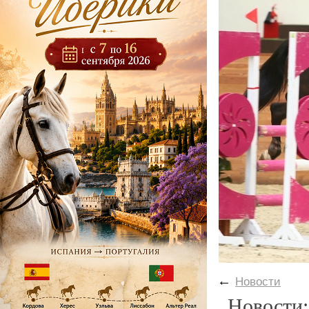
←
Новости
Новости: