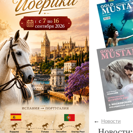
←
Новости
Новости: