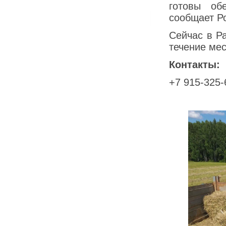
готовы об
сообщает Р
Сейчас в Р
течение мес
Контакты:
+7 915-325