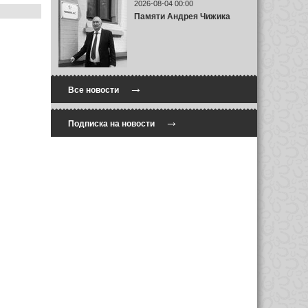
2026-08-04 00:00
Памяти Андрея Чижика
→
Все новости
→
Подписка на новости