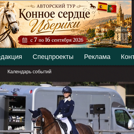
дакция
Спецпроекты
Реклама
Кон
Календарь событий