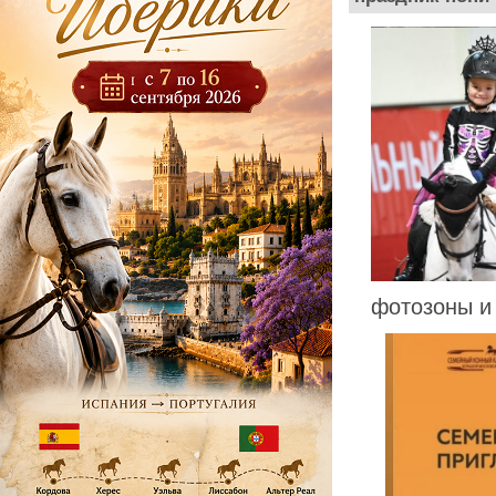
фотозоны и