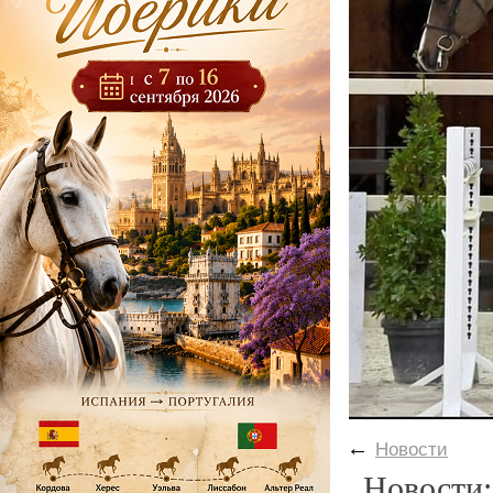
←
Новости
Новости: