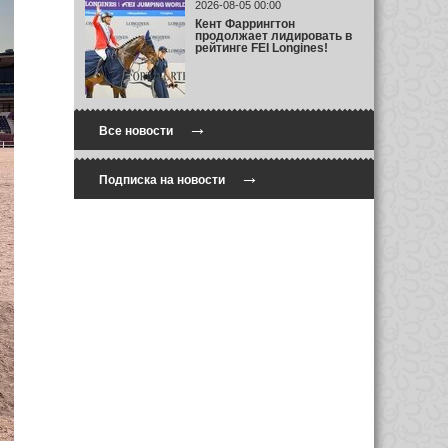
2026-08-05 00:00
Кент Фаррингтон
продолжает лидировать в
рейтинге FEI Longines!
→
Все новости
→
Подписка на новости