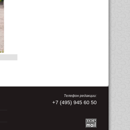
Телефон редакции:
+7 (495) 945 60 50