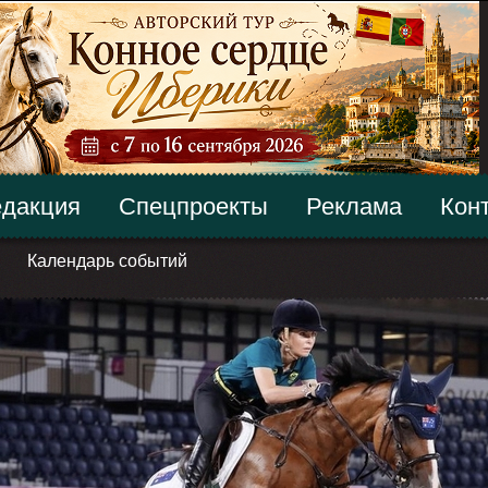
дакция
Спецпроекты
Реклама
Кон
Календарь событий