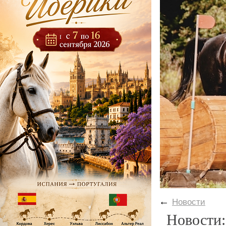
←
Новости
Новости