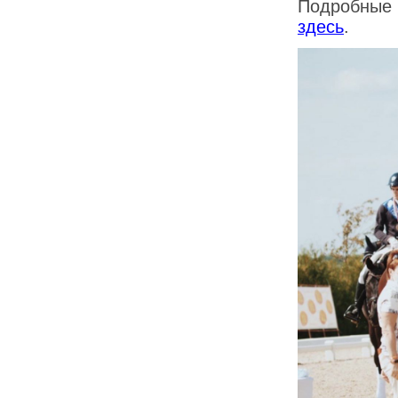
Подробные 
здесь
.