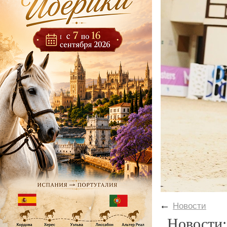
←
Новости
Новости