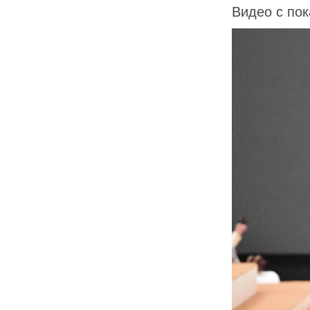
Видео с по