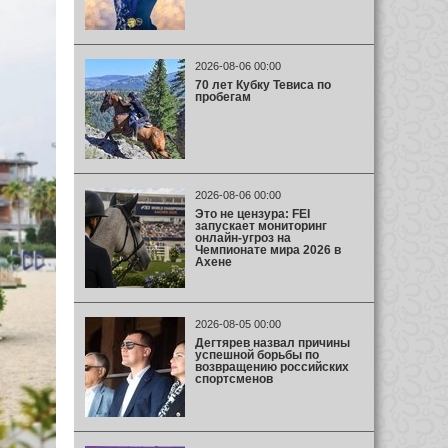
2026-08-06 00:00
70 лет Кубку Тевиса по
пробегам
2026-08-06 00:00
Это не цензура: FEI
запускает мониторинг
онлайн-угроз на
Чемпионате мира 2026 в
Ахене
2026-08-05 00:00
Дегтярев назвал причины
успешной борьбы по
возвращению российских
спортсменов