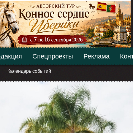
дакция
Спецпроекты
Реклама
Кон
Календарь событий