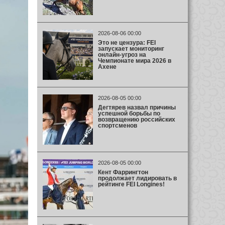
2026-08-06 00:00
Это не цензура: FEI
запускает мониторинг
онлайн-угроз на
Чемпионате мира 2026 в
Ахене
2026-08-05 00:00
Дегтярев назвал причины
успешной борьбы по
возвращению российских
спортсменов
2026-08-05 00:00
Кент Фаррингтон
продолжает лидировать в
рейтинге FEI Longines!