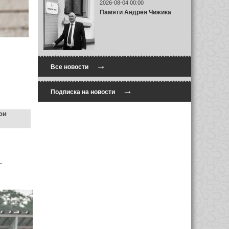
2026-08-04 00:00
Памяти Андрея Чижика
→
Все новости
→
Подписка на новости
ои
-