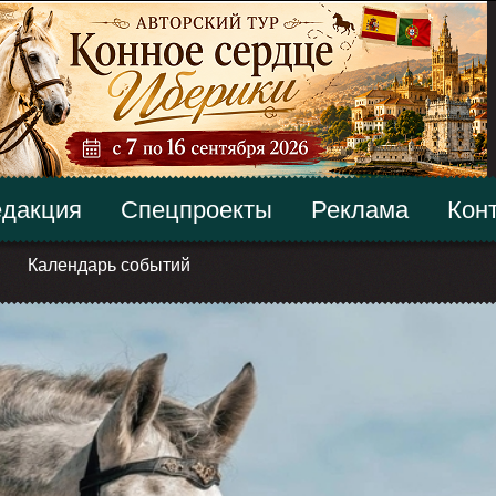
дакция
Спецпроекты
Реклама
Кон
Календарь событий