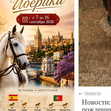
←
Новости
Новости:
рождени