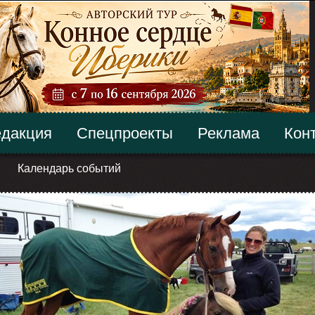
дакция
Спецпроекты
Реклама
Кон
Календарь событий