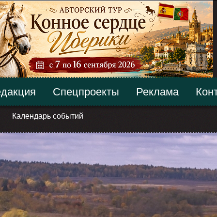
дакция
Спецпроекты
Реклама
Кон
Календарь событий