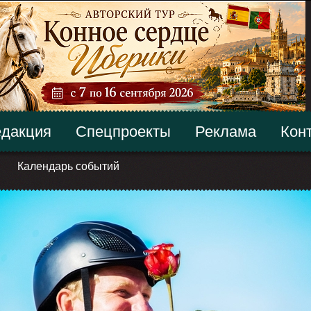
дакция
Спецпроекты
Реклама
Кон
Календарь событий